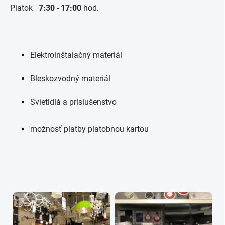
Piatok
7:30
-
17:00
hod.
Elektroinštalačný materiál
Bleskozvodný materiál
Svietidlá a príslušenstvo
možnosť platby platobnou kartou