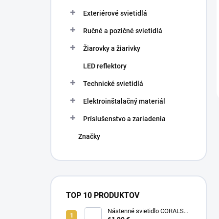
Exteriérové svietidlá
Ručné a pozičné svietidlá
Žiarovky a žiarivky
LED reflektory
Technické svietidlá
Elektroinštalačný materiál
Príslušenstvo a zariadenia
Značky
TOP 10 PRODUKTOV
Nástenné svietidlo CORALS