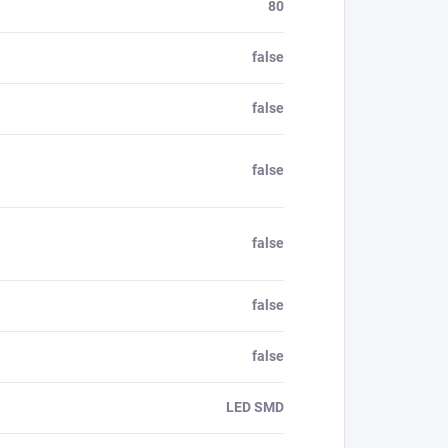
80
false
false
false
false
false
false
LED SMD