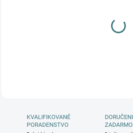
KVALIFIKOVANÉ
DORUČENI
PORADENSTVO
ZADARMO