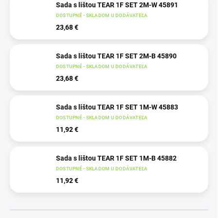
Sada s lištou TEAR 1F SET 2M-W 45891
DOSTUPNÉ - SKLADOM U DODÁVATEĽA
23,68 €
Sada s lištou TEAR 1F SET 2M-B 45890
DOSTUPNÉ - SKLADOM U DODÁVATEĽA
23,68 €
Sada s lištou TEAR 1F SET 1M-W 45883
DOSTUPNÉ - SKLADOM U DODÁVATEĽA
11,92 €
Sada s lištou TEAR 1F SET 1M-B 45882
DOSTUPNÉ - SKLADOM U DODÁVATEĽA
11,92 €