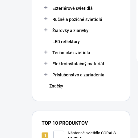
Exteriérové svietidlá
Ručné a pozičné svietidlá
Žiarovky a žiarivky
LED reflektory
Technické svietidlá
Elektroinštalačný materiál
Príslušenstvo a zariadenia
Značky
TOP 10 PRODUKTOV
Nástenné svietidlo CORALS