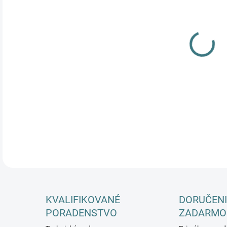
DETA
KVALIFIKOVANÉ
DORUČENI
PORADENSTVO
ZADARMO