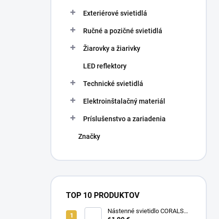
Exteriérové svietidlá
Ručné a pozičné svietidlá
Žiarovky a žiarivky
LED reflektory
Technické svietidlá
Elektroinštalačný materiál
Príslušenstvo a zariadenia
Značky
TOP 10 PRODUKTOV
Nástenné svietidlo CORALS