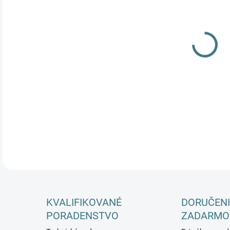
DETA
KVALIFIKOVANÉ
DORUČENI
PORADENSTVO
ZADARMO