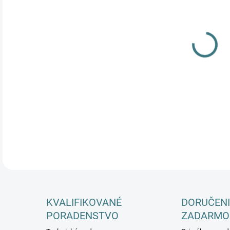
DETA
KVALIFIKOVANÉ
DORUČENI
PORADENSTVO
ZADARMO