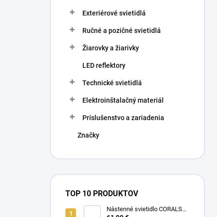
Exteriérové svietidlá
Ručné a pozičné svietidlá
Žiarovky a žiarivky
LED reflektory
Technické svietidlá
Elektroinštalačný materiál
Príslušenstvo a zariadenia
Značky
TOP 10 PRODUKTOV
Nástenné svietidlo CORALS