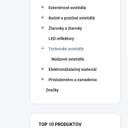
Exteriérové svietidlá
Ručné a pozičné svietidlá
Žiarovky a žiarivky
LED reflektory
Technické svietidlá
Núdzové svietidlá
Elektroinštalačný materiál
Príslušenstvo a zariadenia
Značky
TOP 10 PRODUKTOV