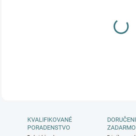
KVALIFIKOVANÉ
DORUČENI
PORADENSTVO
ZADARMO