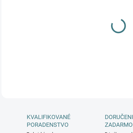
DETA
KVALIFIKOVANÉ
DORUČENI
PORADENSTVO
ZADARMO