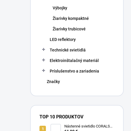
Výbojky
Žiarivky kompaktné
Žiarivky trubicové
LED reflektory
Technické svietidlá
Elektroinštalačný materiál
Príslušenstvo a zariadenia
Značky
TOP 10 PRODUKTOV
Nástenné svietidlo CORALS