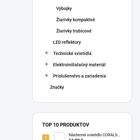
Výbojky
Žiarivky kompaktné
Žiarivky trubicové
LED reflektory
Technické svietidlá
Elektroinštalačný materiál
Príslušenstvo a zariadenia
Značky
TOP 10 PRODUKTOV
Nástenné svietidlo CORALS