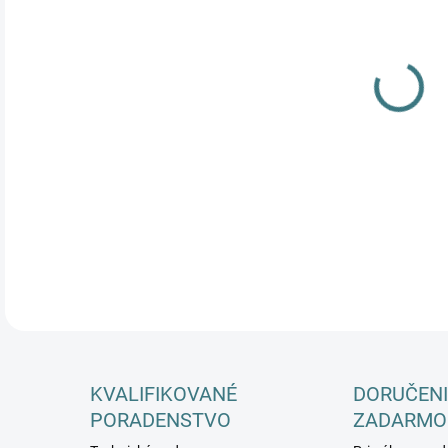
DETA
KVALIFIKOVANÉ
DORUČENI
PORADENSTVO
ZADARMO