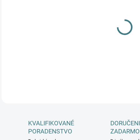
DETA
KVALIFIKOVANÉ
DORUČENI
PORADENSTVO
ZADARMO