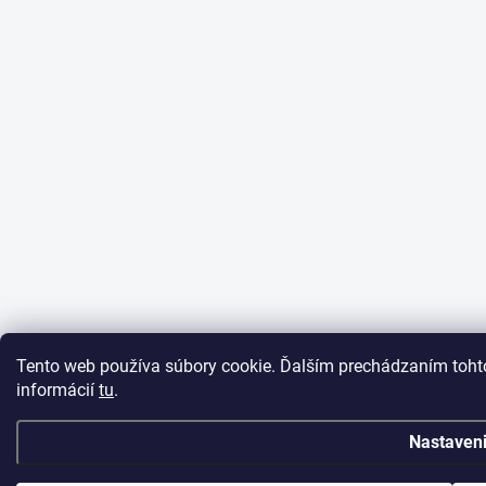
Tento web používa súbory cookie. Ďalším prechádzaním tohto
informácií
tu
.
Nastaven