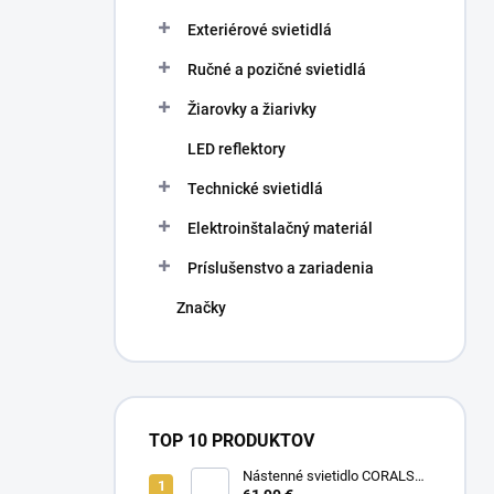
Exteriérové svietidlá
Ručné a pozičné svietidlá
Žiarovky a žiarivky
LED reflektory
Technické svietidlá
Elektroinštalačný materiál
Príslušenstvo a zariadenia
Značky
TOP 10 PRODUKTOV
Nástenné svietidlo CORALS