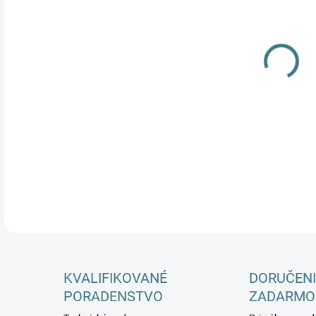
DETA
KVALIFIKOVANÉ
DORUČENI
PORADENSTVO
ZADARMO