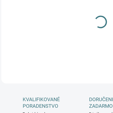
DETA
KVALIFIKOVANÉ
DORUČENI
PORADENSTVO
ZADARMO