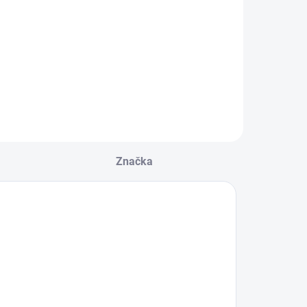
Značka