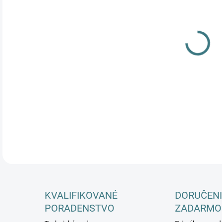
DETA
KVALIFIKOVANÉ
DORUČENI
PORADENSTVO
ZADARMO