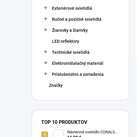
Exteriérové svietidlá
Ručné a pozičné svietidlá
Žiarovky a žiarivky
LED reflektory
Technické svietidlá
Elektroinštalačný materiál
Príslušenstvo a zariadenia
Značky
TOP 10 PRODUKTOV
Nástenné svietidlo CORALS