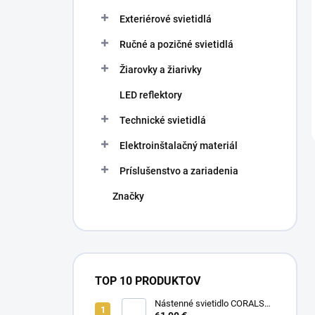
Exteriérové svietidlá
Ručné a pozičné svietidlá
Žiarovky a žiarivky
LED reflektory
Technické svietidlá
Elektroinštalačný materiál
Príslušenstvo a zariadenia
Značky
TOP 10 PRODUKTOV
Nástenné svietidlo CORALS