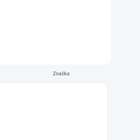
Značka