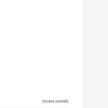
Stropné svietidlá