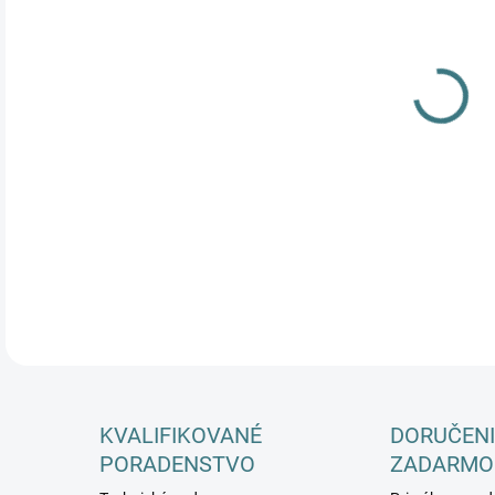
DETA
KVALIFIKOVANÉ
DORUČENI
PORADENSTVO
ZADARMO