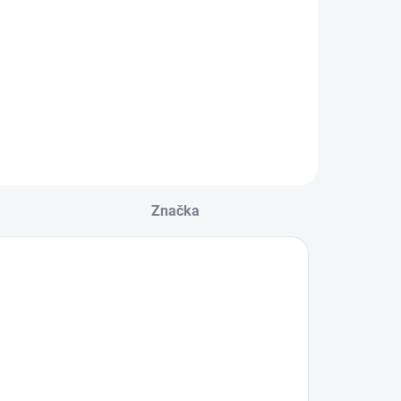
Značka