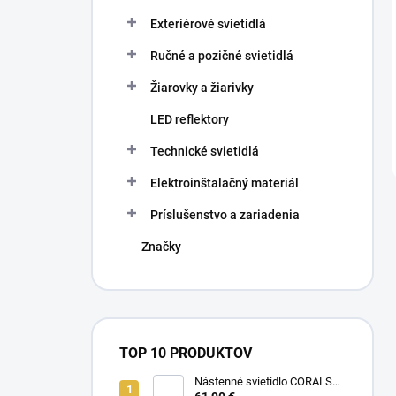
Exteriérové svietidlá
Ručné a pozičné svietidlá
Žiarovky a žiarivky
LED reflektory
Technické svietidlá
Elektroinštalačný materiál
Príslušenstvo a zariadenia
Značky
TOP 10 PRODUKTOV
Nástenné svietidlo CORALS