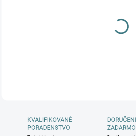
DETA
KVALIFIKOVANÉ
DORUČENI
PORADENSTVO
ZADARMO