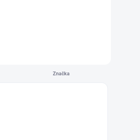
Značka