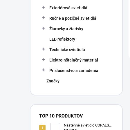
Exteriérové svietidlá
Ručné a pozičné svietidlá
Žiarovky a žiarivky
LED reflektory
Technické svietidlá
Elektroinštalačný materiál
Príslušenstvo a zariadenia
Značky
TOP 10 PRODUKTOV
Nástenné svietidlo CORALS