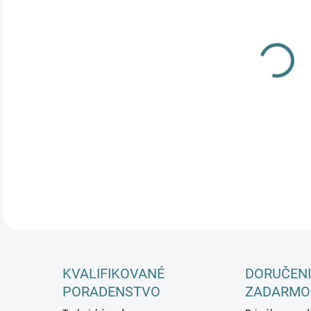
DETA
KVALIFIKOVANÉ
DORUČENI
PORADENSTVO
ZADARMO