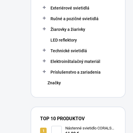
Exteriérové svietidlá
Ručné a pozičné svietidlá
Žiarovky a žiarivky
LED reflektory
Technické svietidlá
Elektroinštalačný materiál
Príslušenstvo a zariadenia
Značky
TOP 10 PRODUKTOV
Nástenné svietidlo CORALS