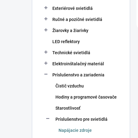
Exteriérové svietidlá
Ručné a pozičné svietidlá
Žiarovky a žiarivky
LED reflektory
Technické svietidlá
Elektroinštalačný materiál
Príslušenstvo a zariadenia
Čistič vzduchu
Hodiny a programové časovače
Starostlivosť
Príslušenstvo pre svietidlá
Napájacie zdroje