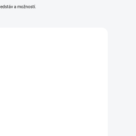
redstáv a možností.