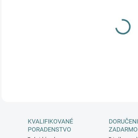
DETA
KVALIFIKOVANÉ
DORUČENI
PORADENSTVO
ZADARMO