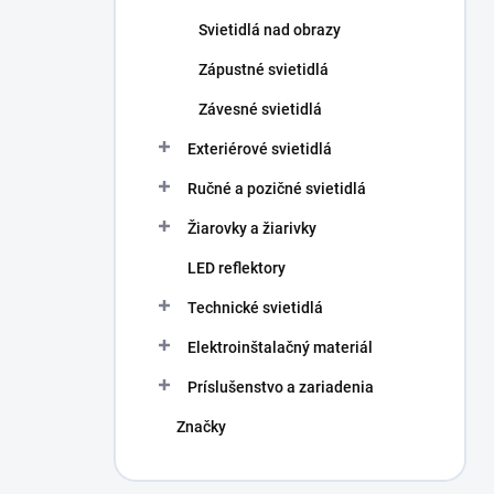
Svietidlá nad obrazy
Zápustné svietidlá
Závesné svietidlá
Exteriérové svietidlá
Ručné a pozičné svietidlá
Žiarovky a žiarivky
LED reflektory
Technické svietidlá
Elektroinštalačný materiál
Príslušenstvo a zariadenia
Značky