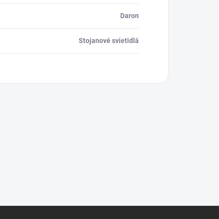
Daron
Stojanové svietidlá