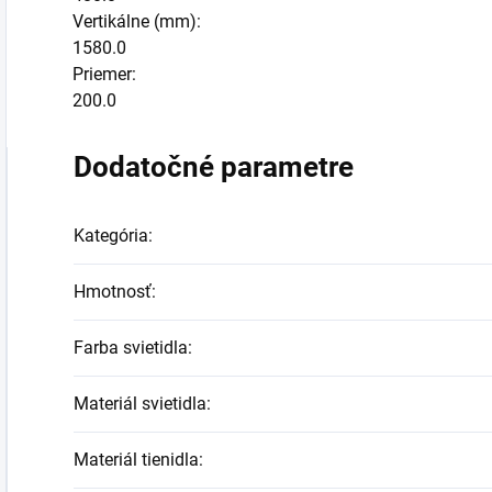
Vertikálne (mm):
1580.0
Priemer:
200.0
Dodatočné parametre
Kategória
:
Hmotnosť
:
Farba svietidla
:
Materiál svietidla
:
Materiál tienidla
: