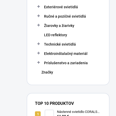
Exteriérové svietidlá
Ručné a pozičné svietidlá
Žiarovky a žiarivky
LED reflektory
Technické svietidlá
Elektroinštalačný materiál
Príslušenstvo a zariadenia
Značky
TOP 10 PRODUKTOV
Nástenné svietidlo CORALS