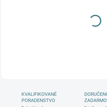
DETA
KVALIFIKOVANÉ
DORUČENI
PORADENSTVO
ZADARMO