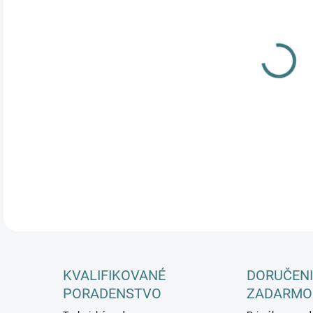
DETA
KVALIFIKOVANÉ
DORUČENI
PORADENSTVO
ZADARMO