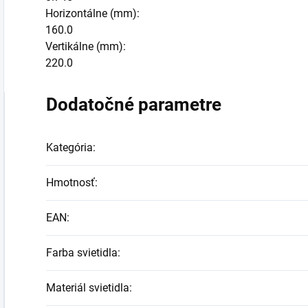
Horizontálne (mm):
160.0
Vertikálne (mm):
220.0
Dodatočné parametre
Kategória
:
Hmotnosť
:
EAN
:
Farba svietidla
:
Materiál svietidla
: