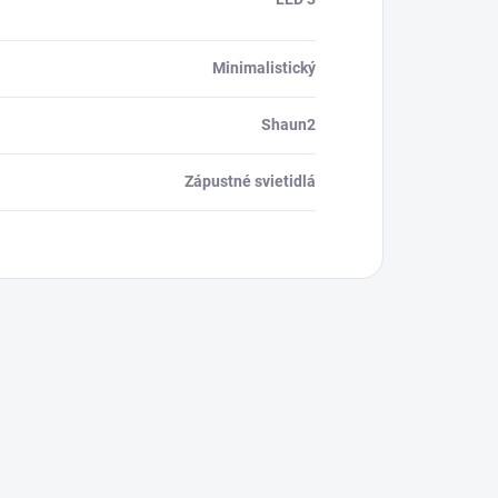
Minimalistický
Shaun2
Zápustné svietidlá