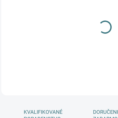
cena
KVALIFIKOVANÉ
DORUČENI