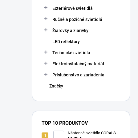
Exteriérové svietidlá
Ručné a pozičné svietidlá
Žiarovky a žiarivky
LED reflektory
Technické svietidlá
Elektroinštalačný materiál
Príslušenstvo a zariadenia
Značky
TOP 10 PRODUKTOV
Nástenné svietidlo CORALS