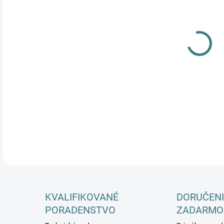
DETA
KVALIFIKOVANÉ
DORUČENI
PORADENSTVO
ZADARMO