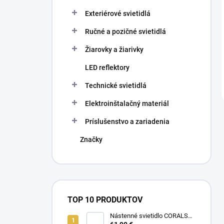
Exteriérové svietidlá
Ručné a pozičné svietidlá
Žiarovky a žiarivky
LED reflektory
Technické svietidlá
Elektroinštalačný materiál
Príslušenstvo a zariadenia
Značky
TOP 10 PRODUKTOV
Nástenné svietidlo CORALS