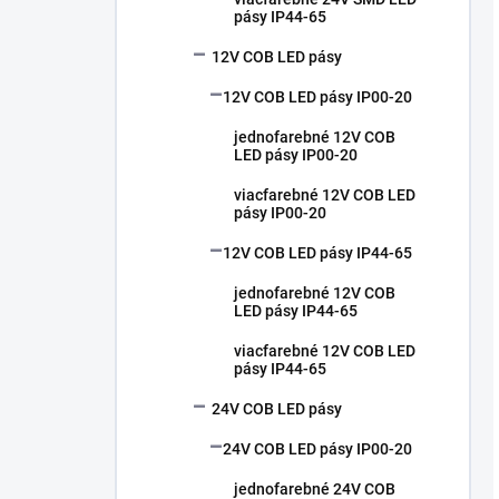
pásy IP44-65
12V COB LED pásy
12V COB LED pásy IP00-20
jednofarebné 12V COB
LED pásy IP00-20
viacfarebné 12V COB LED
pásy IP00-20
12V COB LED pásy IP44-65
jednofarebné 12V COB
LED pásy IP44-65
viacfarebné 12V COB LED
pásy IP44-65
24V COB LED pásy
24V COB LED pásy IP00-20
jednofarebné 24V COB