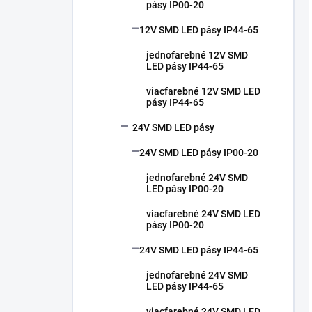
pásy IP00-20
12V SMD LED pásy IP44-65
jednofarebné 12V SMD
LED pásy IP44-65
viacfarebné 12V SMD LED
pásy IP44-65
24V SMD LED pásy
24V SMD LED pásy IP00-20
jednofarebné 24V SMD
LED pásy IP00-20
viacfarebné 24V SMD LED
pásy IP00-20
24V SMD LED pásy IP44-65
jednofarebné 24V SMD
LED pásy IP44-65
viacfarebné 24V SMD LED